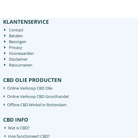
KLANTENSERVICE
Contact
Betalen
Bezorgen
Privacy
Voorwaarden
Disclaimer
Retourneren
CBD OLIE PRODUCTEN
Online Verkoop CBD Olie
Online Verkoop CBD Groothandel
Offline CBD Winkel in Rotterdam
CBD INFO
Wat is CBD?
Hoe functioneert CBD?