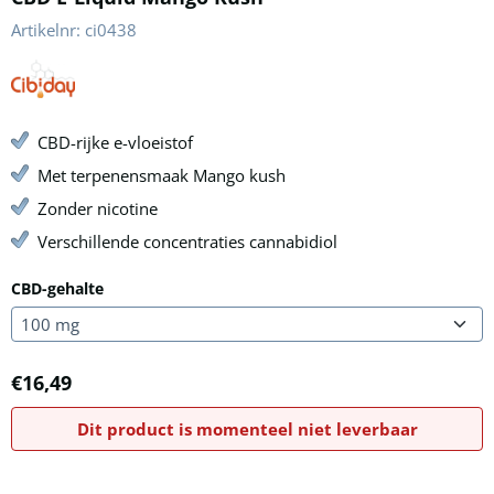
Artikelnr:
ci0438
CBD-rijke e-vloeistof
Met terpenensmaak Mango kush
Zonder nicotine
Verschillende concentraties cannabidiol
CBD-gehalte
€
16,49
Dit product is momenteel niet leverbaar