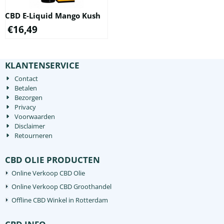
CBD E-Liquid Mango Kush
€
16,49
KLANTENSERVICE
Contact
Betalen
Bezorgen
Privacy
Voorwaarden
Disclaimer
Retourneren
CBD OLIE PRODUCTEN
Online Verkoop CBD Olie
Online Verkoop CBD Groothandel
Offline CBD Winkel in Rotterdam