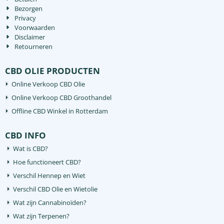
Bezorgen
Privacy
Voorwaarden
Disclaimer
Retourneren
CBD OLIE PRODUCTEN
Online Verkoop CBD Olie
Online Verkoop CBD Groothandel
Offline CBD Winkel in Rotterdam
CBD INFO
Wat is CBD?
Hoe functioneert CBD?
Verschil Hennep en Wiet
Verschil CBD Olie en Wietolie
Wat zijn Cannabinoïden?
Wat zijn Terpenen?