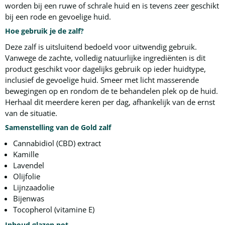
worden bij een ruwe of schrale huid en is tevens zeer geschikt
bij een rode en gevoelige huid.
Hoe gebruik je de zalf?
Deze zalf is uitsluitend bedoeld voor uitwendig gebruik.
Vanwege de zachte, volledig natuurlijke ingrediënten is dit
product geschikt voor dagelijks gebruik op ieder huidtype,
inclusief de gevoelige huid. Smeer met licht masserende
bewegingen op en rondom de te behandelen plek op de huid.
Herhaal dit meerdere keren per dag, afhankelijk van de ernst
van de situatie.
Samenstelling van de Gold zalf
Cannabidiol (CBD) extract
Kamille
Lavendel
Olijfolie
Lijnzaadolie
Bijenwas
Tocopherol (vitamine E)
Inhoud glazen pot