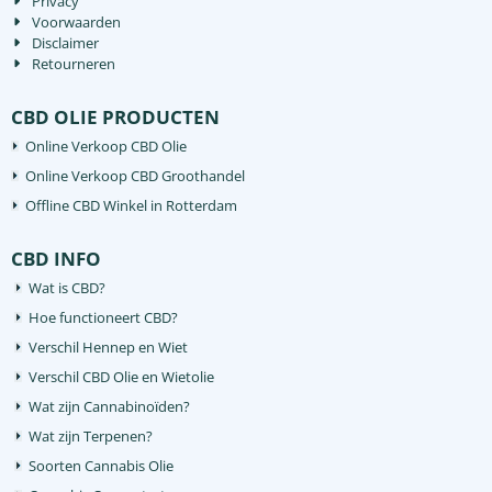
Privacy
Voorwaarden
Disclaimer
Retourneren
CBD OLIE PRODUCTEN
Online Verkoop CBD Olie
Online Verkoop CBD Groothandel
Offline CBD Winkel in Rotterdam
CBD INFO
Wat is CBD?
Hoe functioneert CBD?
Verschil Hennep en Wiet
Verschil CBD Olie en Wietolie
Wat zijn Cannabinoïden?
Wat zijn Terpenen?
Soorten Cannabis Olie