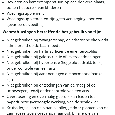
Bewaren op kamertemperatuur, op een donkere plaats,
buiten het bereik van kinderen
Voedingssupplement
Voedingssupplementen zijn geen vervanging voor een
gevarieerde voeding
Waarschuwingen betreffende het gebruik van tijm
Niet gebruiken bij zwangerschap, de etherische olie werkt
stimulerend op de baarmoeder
Niet gebruiken bij hartinsufficiëntie en enterocolitis
Niet gebruiken bij galobstructie of leveraandoeningen
Niet gebruiken bij hypertensie (hoge bloeddruk), tenzij
onder controle van een arts
Niet gebruiken bij aandoeningen die hormoonafhankelijk
zijn
Niet gebruiken bij ontstekingen van de maag of de
urinewegen, tenzij onder controle van een arts
Overdosering en overmatig gebruik kan leiden tot
hyperfunctie (verhoogde werking) van de schildklier.
Kruisallergie kan ontstaan bij allergie door planten van de
Lamiaceae, zoals oregano, maar ook bij allergie van