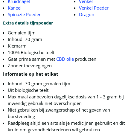
Kruidnagel
Venkel
Kaneel
Venkel Poeder
Spinazie Poeder
Dragon
Extra details tijmpoeder
Gemalen tijm
Inhoud: 70 gram
Kiemarm
100% Biologische teelt
Gaat prima samen met
CBD olie
producten
Zonder toevoegingen
Informatie op het etiket
Inhoud: 70 gram gemalen tijm
Uit biologische teelt
Maximaal aanbevolen dagelijkse dosis van 1 - 3 gram bij
inwendig gebruik niet overschrijden
Niet gebruiken bij zwangerschap of het geven van
borstvoeding
Raadpleeg altijd een arts als je medicijnen gebruikt en dit
kruid om gezondheidsredenen wil gebruiken