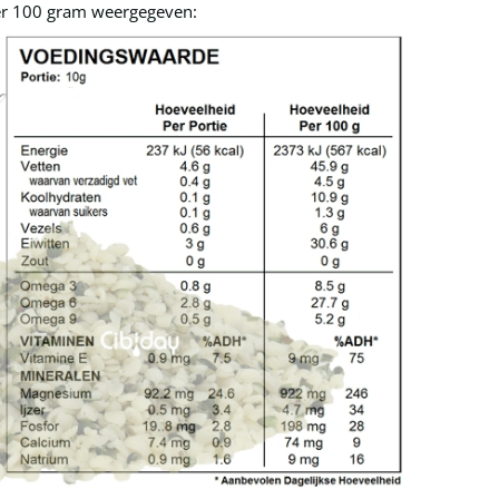
er 100 gram weergegeven: