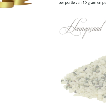
per portie van 10 gram en p